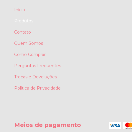
Início
Produtos
Contato
Quem Somos
Como Comprar
Perguntas Frequentes
Trocas e Devoluções
Política de Privacidade
Meios de pagamento