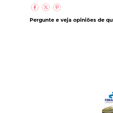
Pergunte e veja opiniões de 