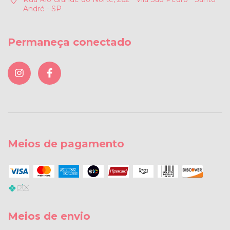
André - SP
Permaneça conectado
Meios de pagamento
Meios de envio