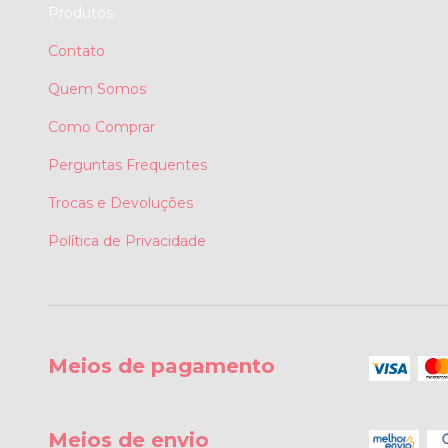
Produtos
Contato
Quem Somos
Como Comprar
Perguntas Frequentes
Trocas e Devoluções
Política de Privacidade
Meios de pagamento
Meios de envio