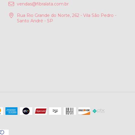
vendas@fibralata.com.br
Rua Rio Grande do Norte, 262 - Vila São Pedro -
Santo André - SP