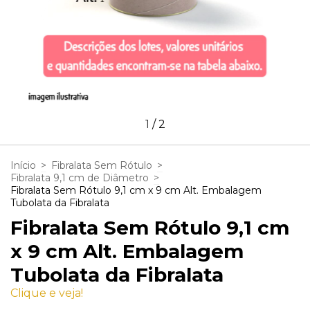
1
/
2
Início
>
Fibralata Sem Rótulo
>
Fibralata 9,1 cm de Diâmetro
>
Fibralata Sem Rótulo 9,1 cm x 9 cm Alt. Embalagem
Tubolata da Fibralata
Fibralata Sem Rótulo 9,1 cm
x 9 cm Alt. Embalagem
Tubolata da Fibralata
Clique e veja!