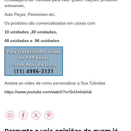
artesanais,
Auto Peças, Panetones etc..
Os produtos são comercializados em caixas com:
10 unidades ,30 unidades,
48 unidades e 96 unidades
.
Assista ao vídeo de como personalizar a Sua Tubolata
https://www.youtube.com/watch?v=SvUmIokiivk