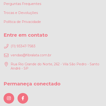
Perguntas Frequentes
Trocas e Devoluções
Política de Privacidade
Entre em contato
(11) 93347-7583
vendas@fibralata.com.br
Rua Rio Grande do Norte, 262 - Vila São Pedro - Santo
André - SP
Permaneça conectado